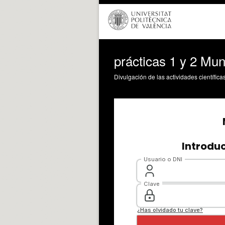
prácticas 1 y 2 Mun
Divulgación de las actividades científica