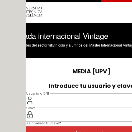
ada internacional Vintage