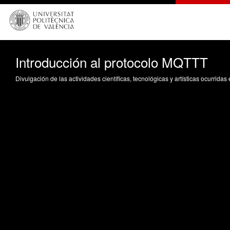
Introducción al protocolo MQTTT
Divulgación de las actividades científicas, tecnológicas y artísticas ocurrida