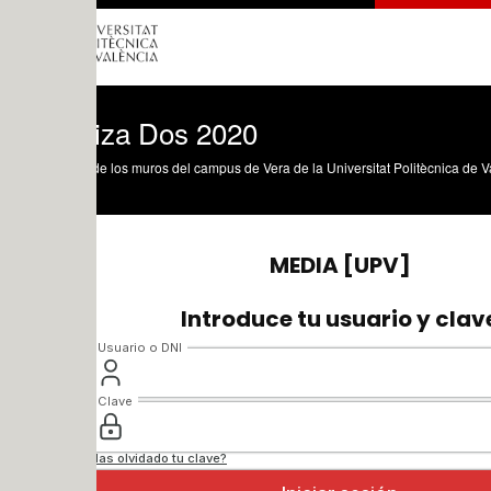
niza Dos 2020