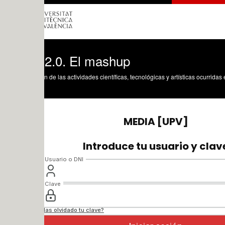
2.0. El mashup
n de las actividades científicas, tecnológicas y artísticas ocurridas en los tres cam