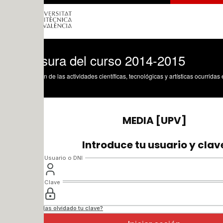
sura del curso 2014-2015
n de las actividades científicas, tecnológicas y artísticas ocurridas en los tres cam