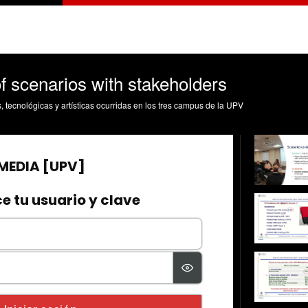
f scenarios with stakeholders
s, tecnológicas y artísticas ocurridas en los tres campus de la UPV