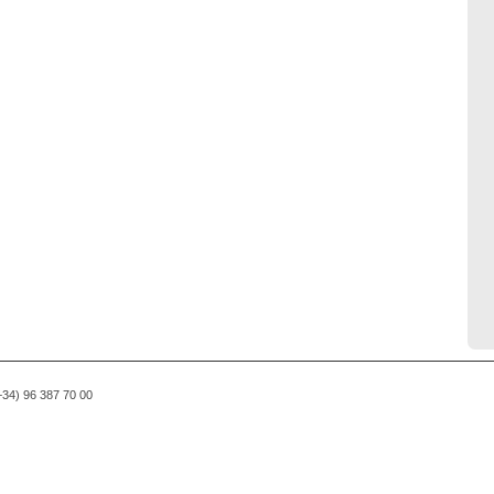
(+34) 96 387 70 00