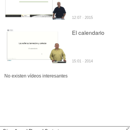
12:07 · 2015
El calendario
15:01 · 2014
No existen vídeos interesantes