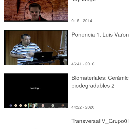
0:15 · 2014
Ponencia 1. Luis Varo
46:41 · 2016
Biomateriales: Cerámi
biodegradables 2
44:22 · 2020