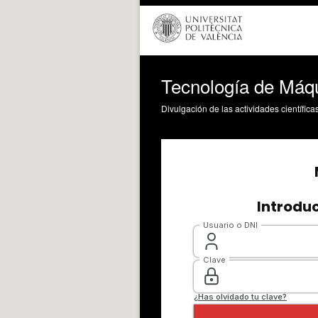
Tecnología de Máqu
Divulgación de las actividades científica