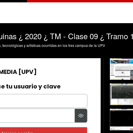
inas ¿ 2020 ¿ TM - Clase 09 ¿ Tramo 
s, tecnológicas y artísticas ocurridas en los tres campus de la UPV