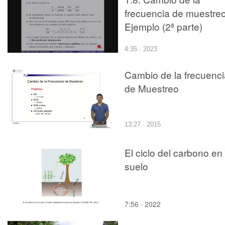
frecuencia de muestreo
Ejemplo (2ª parte)
4:35 · 2023
Cambio de la frecuenci
de Muestreo
13:27 · 2015
El ciclo del carbono en 
suelo
7:56 · 2022