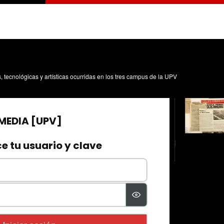
s, tecnológicas y artísticas ocurridas en los tres campus de la UPV