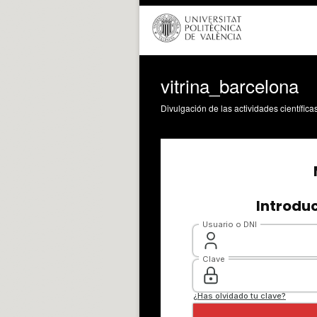
vitrina_barcelona
Divulgación de las actividades científica