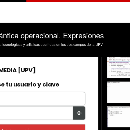
ntica operacional. Expresiones
s, tecnológicas y artísticas ocurridas en los tres campus de la UPV