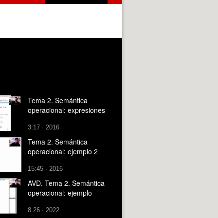
Tema 2. Semántica
operacional: expresiones
3:17 · 2016
Tema 2. Semántica
operacional: ejemplo 2
15:45 · 2016
AVD. Tema 2. Semántica
operacional: ejemplo
8:26 · 2022