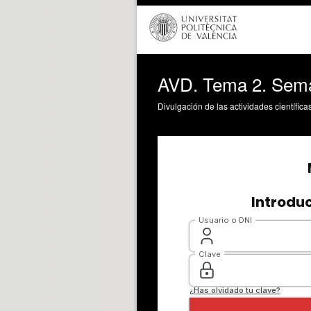
AVD. Tema 2. Semá
Divulgación de las actividades científica