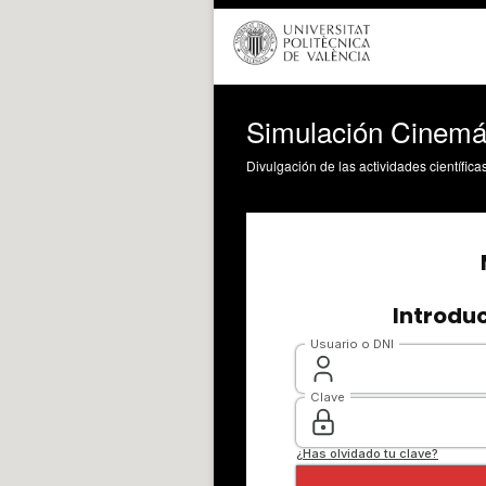
Simulación Cinemá
Divulgación de las actividades científica