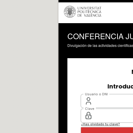
CONFERENCIA JU
Divulgación de las actividades científica