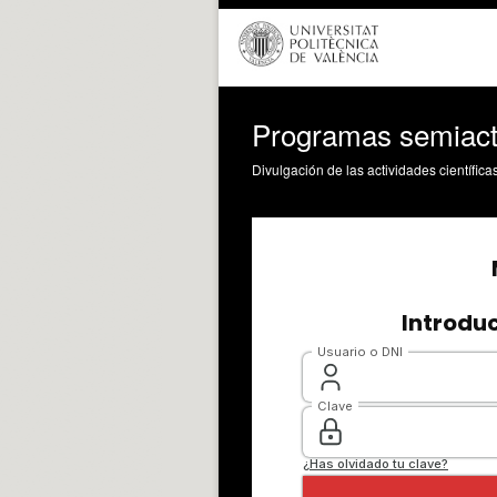
Programas semiacti
Divulgación de las actividades científica