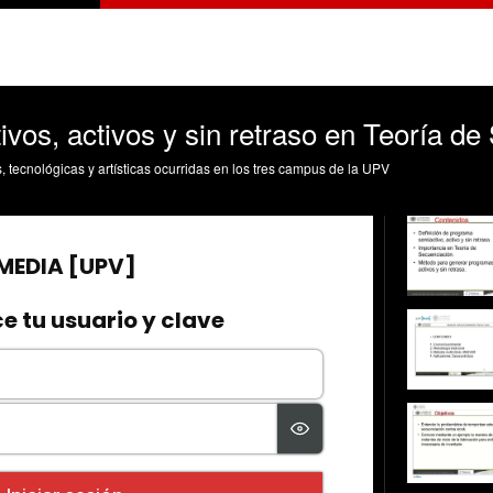
vos, activos y sin retraso en Teoría de
s, tecnológicas y artísticas ocurridas en los tres campus de la UPV