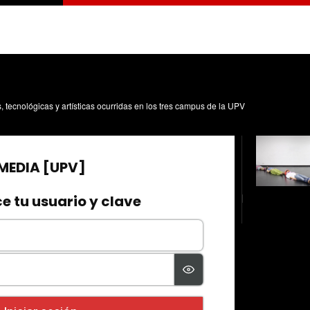
s, tecnológicas y artísticas ocurridas en los tres campus de la UPV