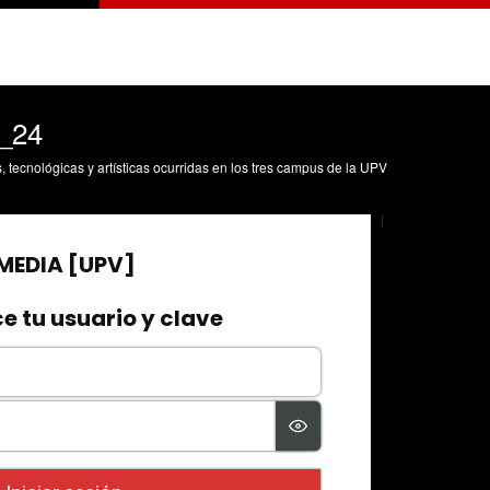
_24
s, tecnológicas y artísticas ocurridas en los tres campus de la UPV