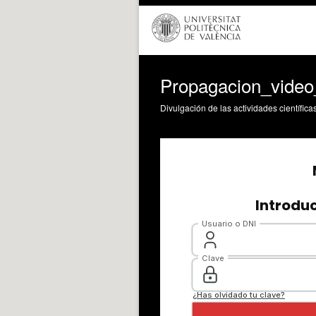
Propagacion_video
Divulgación de las actividades científica