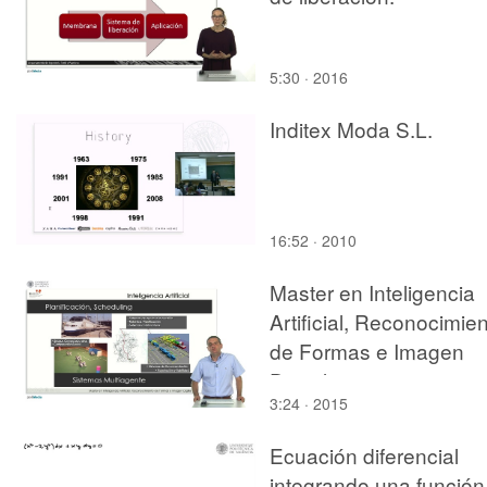
5:30 · 2016
Inditex Moda S.L.
16:52 · 2010
Master en Inteligencia
Artificial, Reconocimie
de Formas e Imagen
Digital
3:24 · 2015
Ecuación diferencial
integrando una función