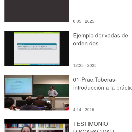
0:05 · 2025
Ejemplo derivadas de
orden dos
12:25 · 2025
01-Prac.Toberas-
Introducción a la prácti
4:14 · 2015
TESTIMONIO
DISCAPACIDAD