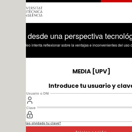
 desde una perspectiva tecnológica. Ro