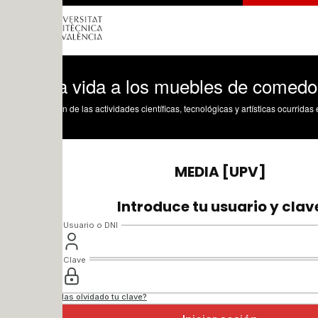
a vida a los muebles de comedor
n de las actividades científicas, tecnológicas y artísticas ocurridas en los tres cam