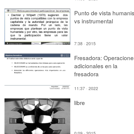
Punto de vista humanis
vs instrumental
7:38 · 2015
Fresadora: Operacione
adicionales en la
fresadora
11:37 · 2022
libre
0:09 · 2015