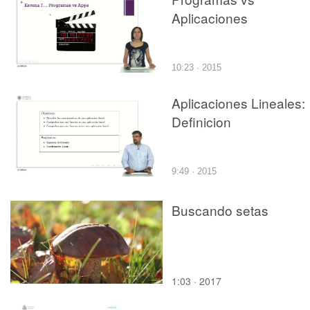
Aplicaciones
10:23 · 2015
Aplicaciones Lineales:
Definicion
9:49 · 2015
Buscando setas
1:03 · 2017