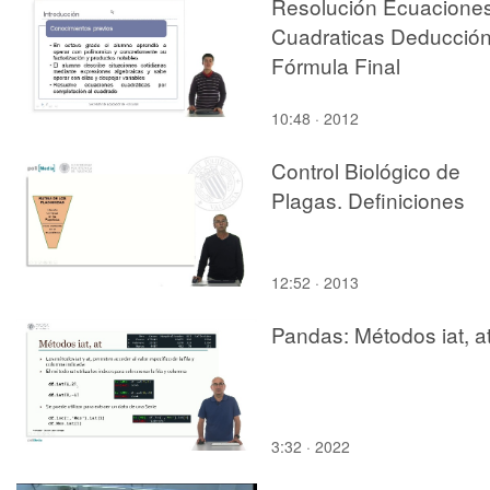
Resolución Ecuacione
Cuadraticas Deducció
Fórmula Final
10:48 · 2012
Control Biológico de
Plagas. Definiciones
12:52 · 2013
Pandas: Métodos iat, a
3:32 · 2022