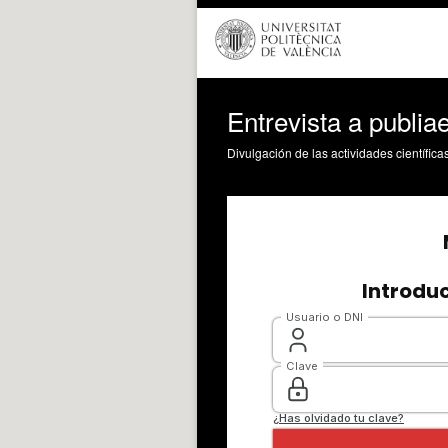
Entrevista a publia
Divulgación de las actividades científica