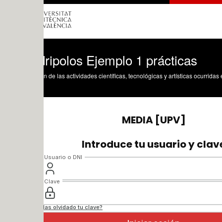
ripolos Ejemplo 1 prácticas
n de las actividades científicas, tecnológicas y artísticas ocurridas en los tres cam