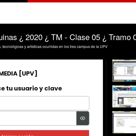
inas ¿ 2020 ¿ TM - Clase 05 ¿ Tramo 
s, tecnológicas y artísticas ocurridas en los tres campus de la UPV