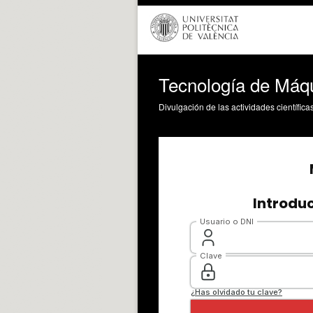
Tecnología de Máqu
Divulgación de las actividades científica