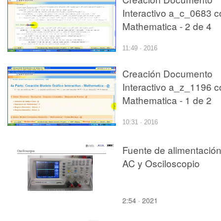
Interactivo a_c_0683 c
Mathematica - 2 de 4
11:49 · 2016
Creación Documento
Interactivo a_z_1196 c
Mathematica - 1 de 2
10:31 · 2016
Fuente de alimentació
AC y Osciloscopio
2:54 · 2021