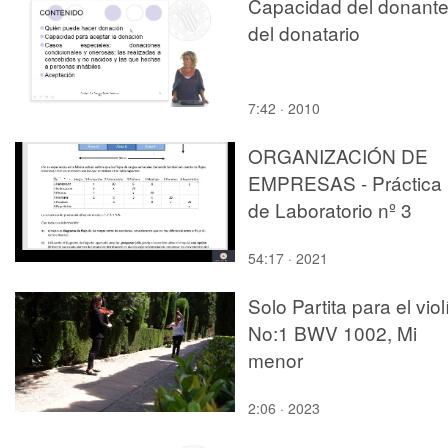
Capacidad del donante
del donatario
7:42 · 2010
ORGANIZACIÓN DE
EMPRESAS - Práctica
de Laboratorio nº 3
54:17 · 2021
Solo Partita para el viol
No:1 BWV 1002, Mi
menor
2:06 · 2023