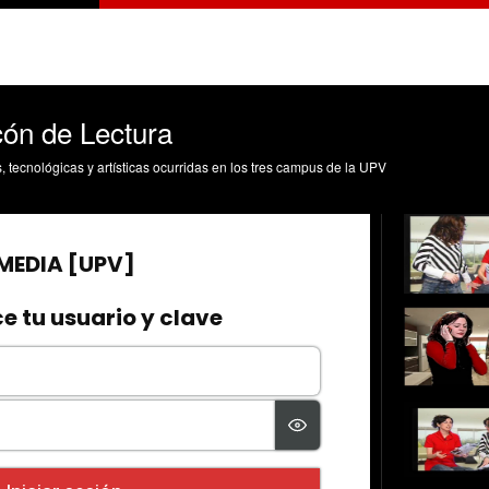
ón de Lectura
s, tecnológicas y artísticas ocurridas en los tres campus de la UPV