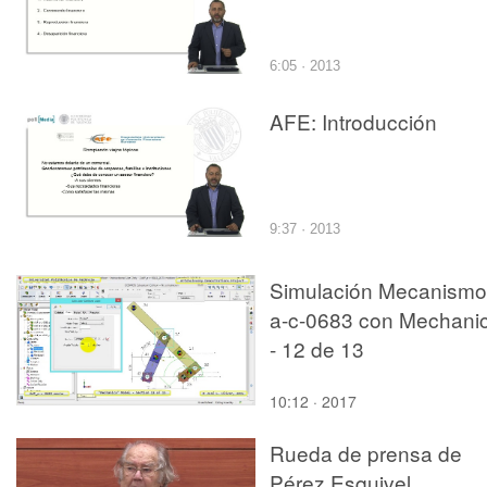
6:05 · 2013
AFE: Introducción
9:37 · 2013
Simulación Mecanismo
a-c-0683 con Mechani
- 12 de 13
10:12 · 2017
Rueda de prensa de
Pérez Esquivel