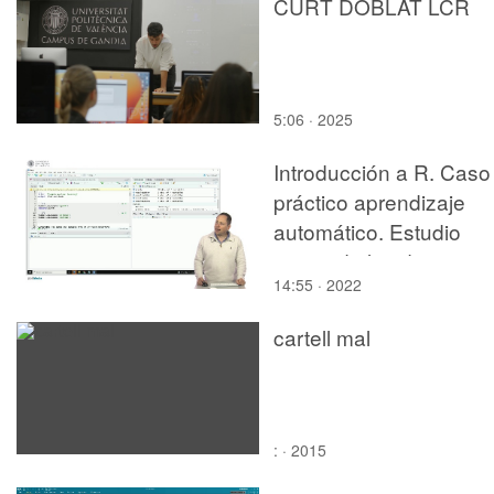
CURT DOBLAT LCR
5:06 · 2025
Introducción a R. Caso
práctico aprendizaje
automático. Estudio
previo de los datos
14:55 · 2022
cartell mal
: · 2015