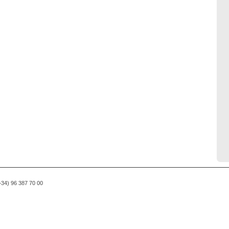
(+34) 96 387 70 00