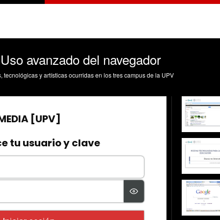
. Uso avanzado del navegador
s, tecnológicas y artísticas ocurridas en los tres campus de la UPV