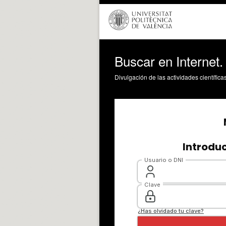
Buscar en Internet
Divulgación de las actividades científica