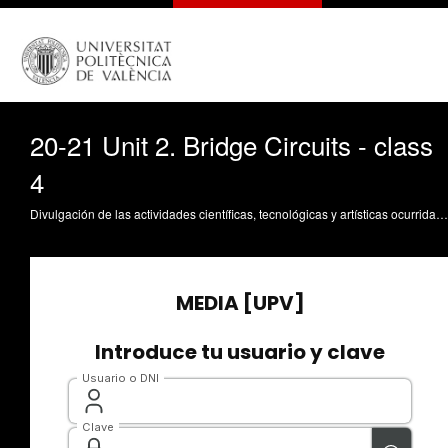
20-21 Unit 2. Bridge Circuits - class
4
Divulgación de las actividades científicas, tecnológicas y artísticas ocurridas en los tres campus de la UPV