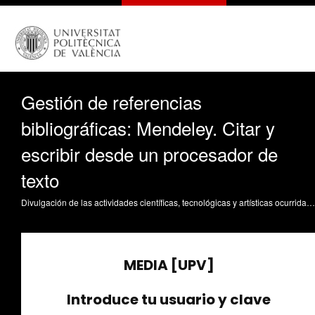
Gestión de referencias
bibliográficas: Mendeley. Citar y
escribir desde un procesador de
texto
Divulgación de las actividades científicas, tecnológicas y artísticas ocurridas en los tres campus de la UPV