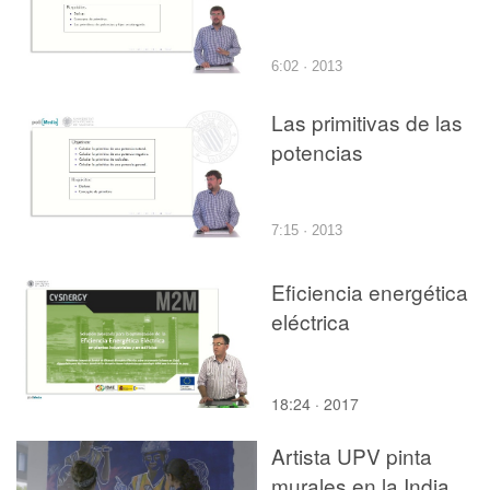
6:02 · 2013
Las primitivas de las
potencias
7:15 · 2013
Eficiencia energética
eléctrica
18:24 · 2017
Artista UPV pinta
murales en la India