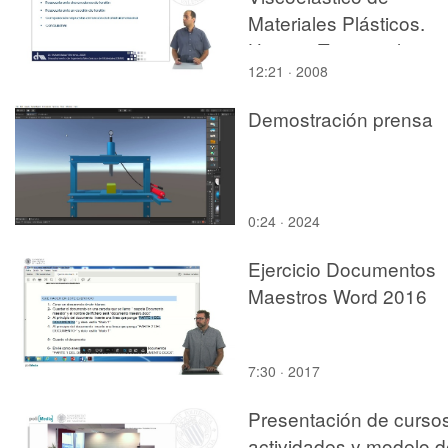
Materiales Plásticos.
Historia Tensional
12:21 · 2008
Demostración prensa
0:24 · 2024
Ejercicio Documentos
Maestros Word 2016
7:30 · 2017
Presentación de cursos
actividades y modelo d