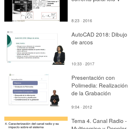
8:23 · 2016
AutoCAD 2018: Dibujo
de arcos
10:33 · 2017
Presentación con
Polimedia: Realización
de la Grabación
9:04 · 2012
Tema 4. Canal Radio -
Multicamino y Doppler