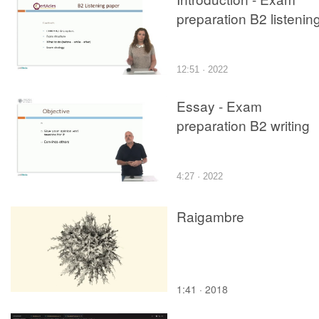
preparation B2 listenin
12:51 · 2022
Essay - Exam
preparation B2 writing
4:27 · 2022
Raigambre
1:41 · 2018