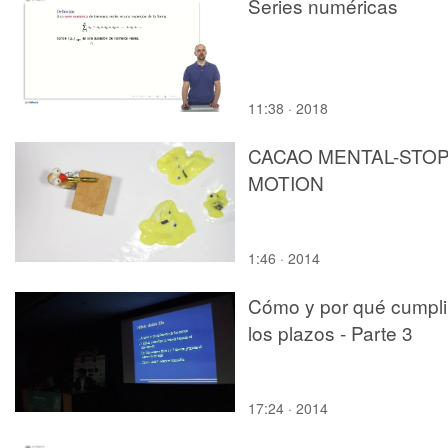
Series numéricas
11:38 · 2018
CACAO MENTAL-STO
MOTION
1:46 · 2014
Cómo y por qué cumpli
los plazos - Parte 3
17:24 · 2014