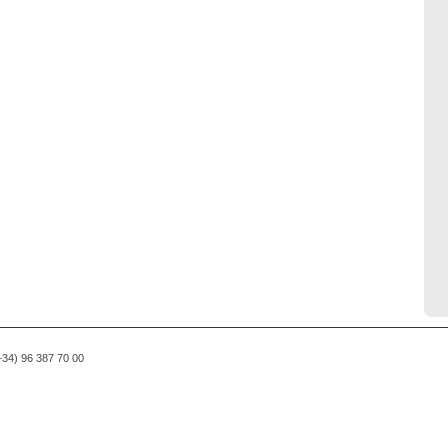
(+34) 96 387 70 00