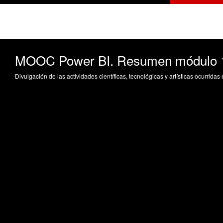
MOOC Power BI. Resumen módulo 
Divulgación de las actividades científicas, tecnológicas y artísticas ocurrida