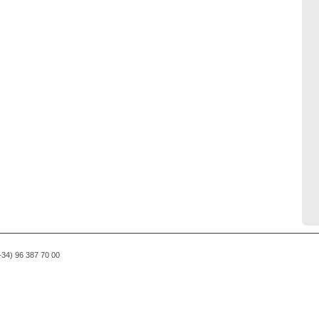
(+34) 96 387 70 00