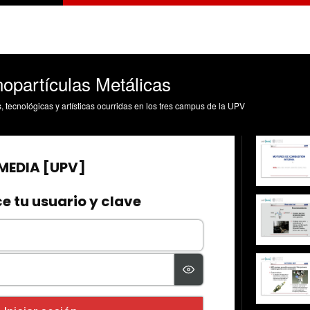
opartículas Metálicas
s, tecnológicas y artísticas ocurridas en los tres campus de la UPV