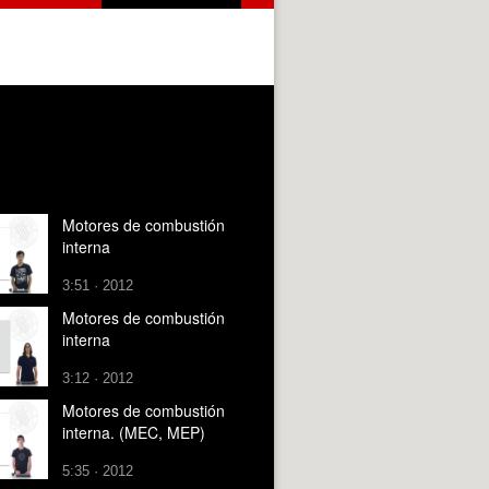
Motores de combustión
interna
3:51 · 2012
Motores de combustión
interna
3:12 · 2012
Motores de combustión
interna. (MEC, MEP)
5:35 · 2012