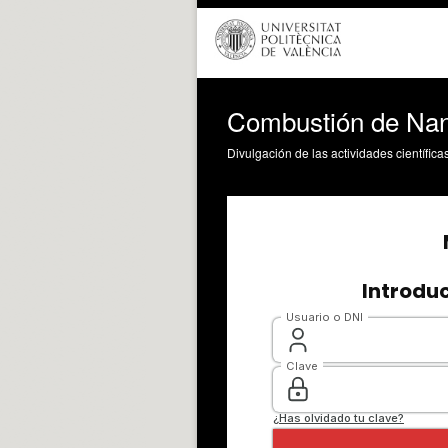
Combustión de Nan
Divulgación de las actividades científica