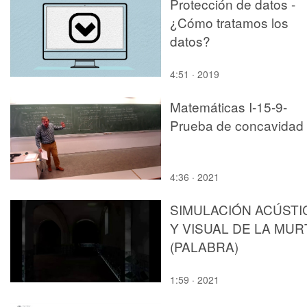
Protección de datos -
¿Cómo tratamos los
datos?
4:51 · 2019
Matemáticas I-15-9-
Prueba de concavidad
4:36 · 2021
SIMULACIÓN ACÚSTI
Y VISUAL DE LA MUR
(PALABRA)
1:59 · 2021