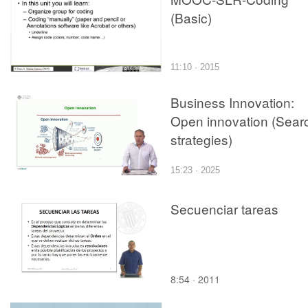
(Basic)
11:10 · 2015
Business Innovation:
Open innovation (Sear
strategies)
15:23 · 2025
Secuenciar tareas
8:54 · 2011