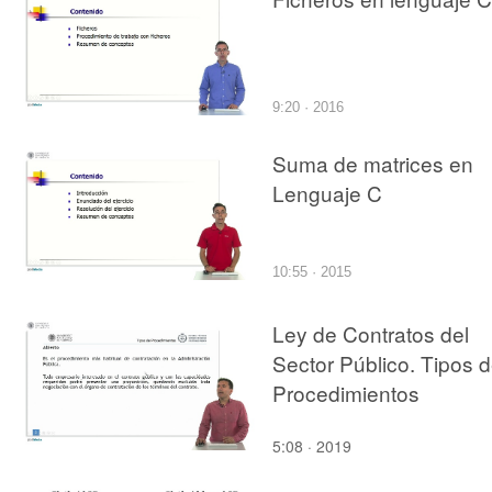
9:20 · 2016
Suma de matrices en
Lenguaje C
10:55 · 2015
Ley de Contratos del
Sector Público. Tipos 
Procedimientos
5:08 · 2019