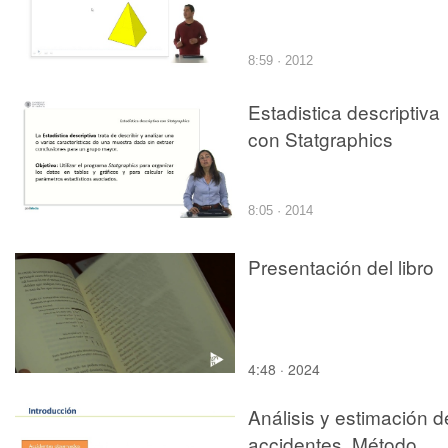
8:59 · 2012
Estadistica descriptiva
con Statgraphics
8:05 · 2014
Presentación del libro
4:48 · 2024
Análisis y estimación d
accidentes. Método