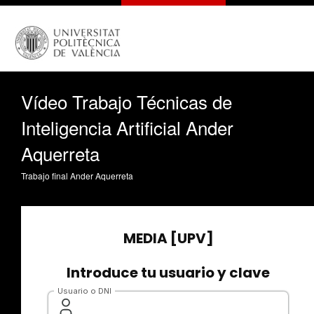
Vídeo Trabajo Técnicas de
Inteligencia Artificial Ander
Aquerreta
Trabajo final Ander Aquerreta