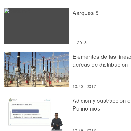
Aarques 5
: · 2018
Elementos de las línea
aéreas de distribución
10:40 · 2017
Adición y sustracción 
Polinomios
10:29 · 2012