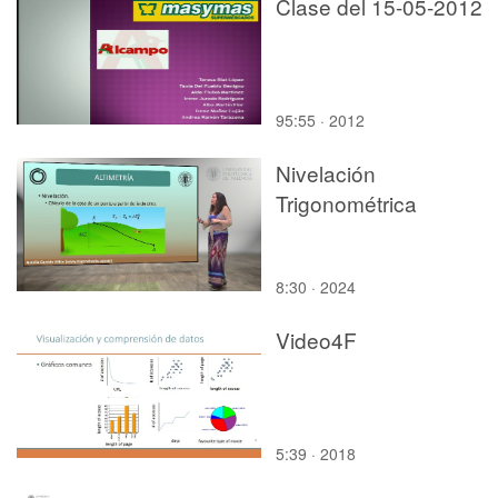
Clase del 15-05-2012
95:55 · 2012
Nivelación
Trigonométrica
8:30 · 2024
Video4F
5:39 · 2018