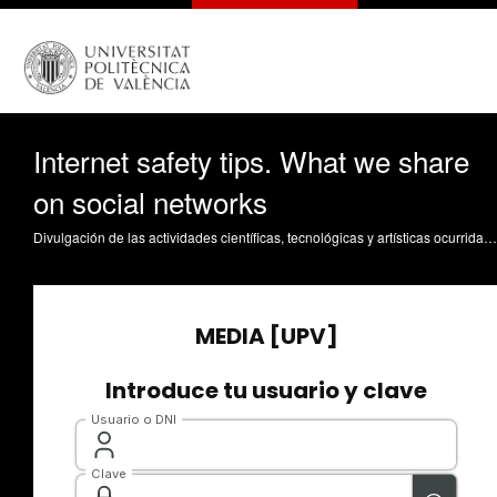
Internet safety tips. What we share
on social networks
Divulgación de las actividades científicas, tecnológicas y artísticas ocurridas en los tres campus de la UPV